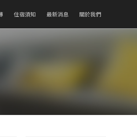
簿
住宿須知
最新消息
關於我們