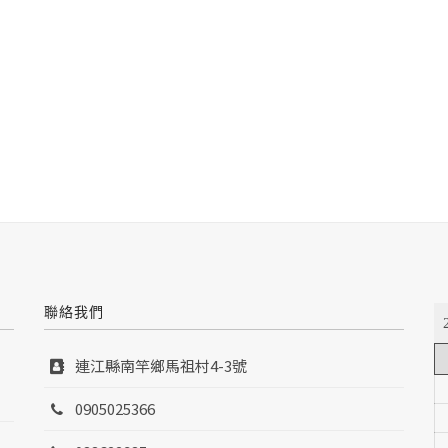
聯絡我們
連江縣南竿鄉馬祖村4-3號
0905025366