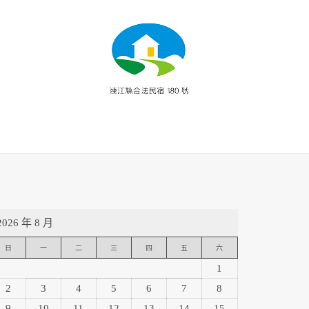
2026 年 8 月
日
一
二
三
四
五
六
1
2
3
4
5
6
7
8
9
10
11
12
13
14
15