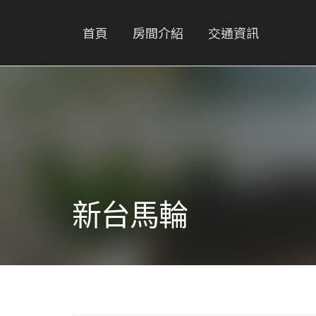
首頁
房間介紹
交通資訊
新台馬輪