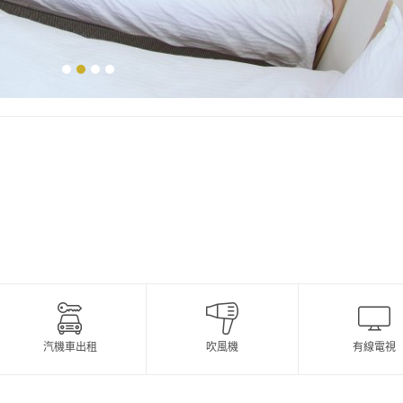
汽機車出租
吹風機
有線電視