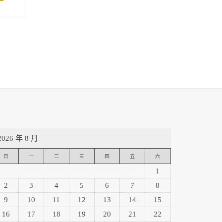
2026 年 8 月
日
一
二
三
四
五
六
1
2
3
4
5
6
7
8
9
10
11
12
13
14
15
16
17
18
19
20
21
22