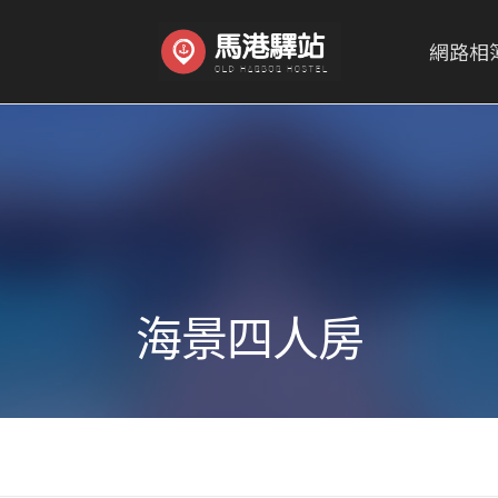
網路相
海景四人房