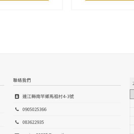
聯絡我們
連江縣南竿鄉馬祖村4-3號
0905025366
083622935