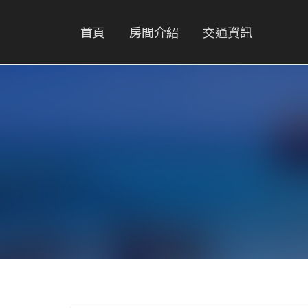
首頁
房間介紹
交通資訊