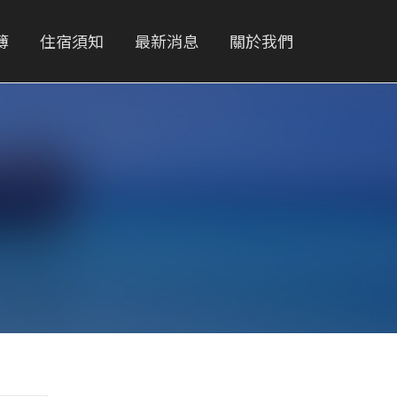
簿
住宿須知
最新消息
關於我們