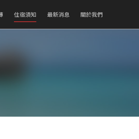
簿
住宿須知
最新消息
關於我們