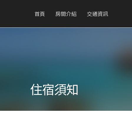
首頁
房間介紹
交通資訊
住宿須知