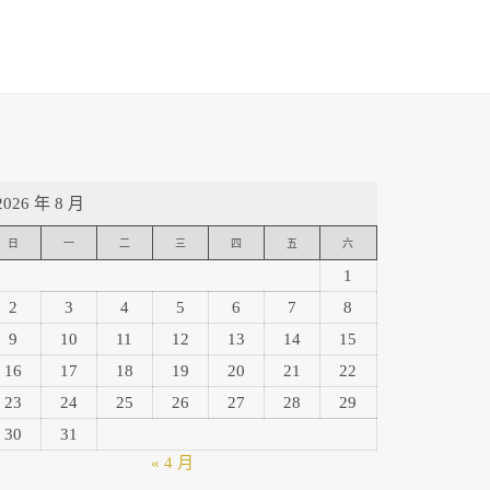
2026 年 8 月
日
一
二
三
四
五
六
1
2
3
4
5
6
7
8
9
10
11
12
13
14
15
16
17
18
19
20
21
22
23
24
25
26
27
28
29
30
31
« 4 月