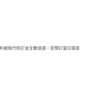
利被取代則訂金全數退還，若預訂當日還是