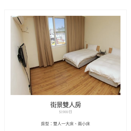
街景雙人房
$1900/日
房型：雙人一大床、兩小床