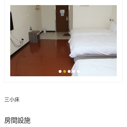
三小床
房間設施