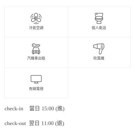
冷氣空調
個人衛浴
汽機車出租
吹風機
有線電視
check-in 當日 15:00 (進)
check-out 翌日 11:00 (退)