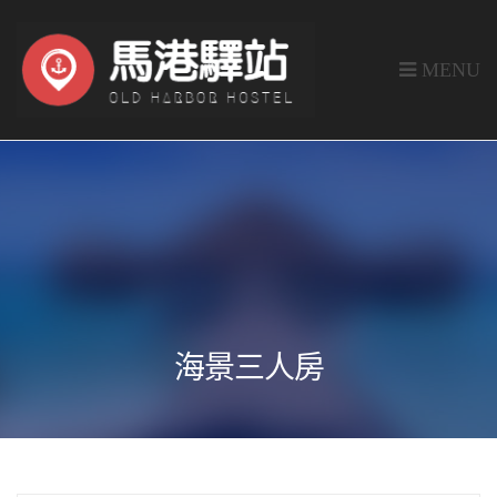
MENU
海景三人房